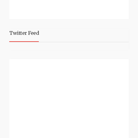
Twitter Feed